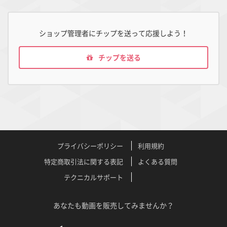
ショップ管理者にチップを送って応援しよう！
チップを送る
プライバシーポリシー
利用規約
特定商取引法に関する表記
よくある質問
テクニカルサポート
あなたも動画を販売してみませんか？