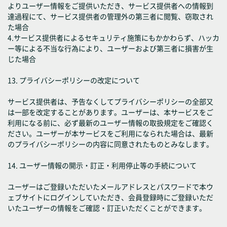
よりユーザー情報をご提供いただき、サービス提供者への情報到
達過程にて、サービス提供者の管理外の第三者に閲覧、窃取され
た場合
4.サービス提供者によるセキュリティ施策にもかかわらず、ハッカ
ー等による不当な行為により、ユーザーおよび第三者に損害が生
じた場合
13. プライバシーポリシーの改定について
サービス提供者は、予告なくしてプライバシーポリシーの全部又
は一部を改定することがあります。ユーザーは、本サービスをご
利用になる前に、必ず最新のユーザー情報の取扱規定をご確認く
ださい。ユーザーが本サービスをご利用になられた場合は、最新
のプライバシーポリシーの内容に同意されたものとみなします。
14. ユーザー情報の開示・訂正・利用停止等の手続について
ユーザーはご登録いただいたメールアドレスとパスワードで本ウ
ェブサイトにログインしていただき、会員登録時にご登録いただ
いたユーザーの情報をご確認・訂正いただくことができます。