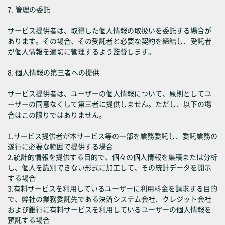
7. 管理の委託
サービス提供者は、取得した個人情報の取扱いを委託する場合が
あります。その場合、その受託者と必要な契約を締結し、受託者
が個人情報を適切に管理するよう監督します。
8. 個人情報の第三者への提供
サービス提供者は、ユーザーの個人情報について、原則としてユ
ーザーの同意なくして第三者に提供しません。ただし、以下の場
合はこの限りではありません。
1.サービス提供者が本サービス等の一部を業務委託し、委託業務の
遂行に必要な範囲で提供する場合
2.統計的情報を提供する目的で、個々の個人情報を集積または分析
し、個人を識別できない形式に加工して、その統計データを開示
する場合
3.有料サービスを利用しているユーザーに利用料金を請求する目的
で、弊社の業務委託先である決済システム会社、クレジット会社
および銀行に有料サービスを利用しているユーザーの個人情報を
預託する場合