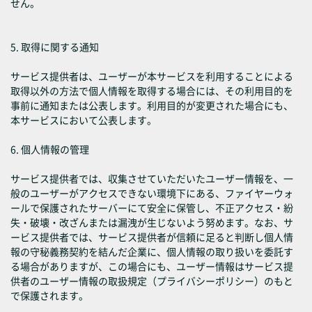
せん。
5. 取得に関する通知
サービス提供者は、ユーザーが本サービスを利用することによる
取得以外の方法で個人情報を取得する場合には、その利用目的を
事前に通知または公表します。利用目的が変更された場合にも、
本サービスにおいて公表します。
6. 個人情報の管理
サービス提供者では、収集させていただいたユーザー情報を、一
般のユーザーがアクセスできない環境下にある、ファイヤーウォ
ールで保護されたサーバーにて安全に保管し、不正アクセス・紛
失・破壊・改ざんまたは漏洩が生じないよう努めます。なお、サ
ービス提供者では、サービス提供者が信頼に足ると判断し個人情
報の守秘義務契約を結んだ企業に、個人情報の取り扱いを委託す
る場合がありますが、この場合にも、ユーザー情報はサービス提
供者のユーザー情報の取扱規定（プライバシーポリシー）のもと
で保護されます。