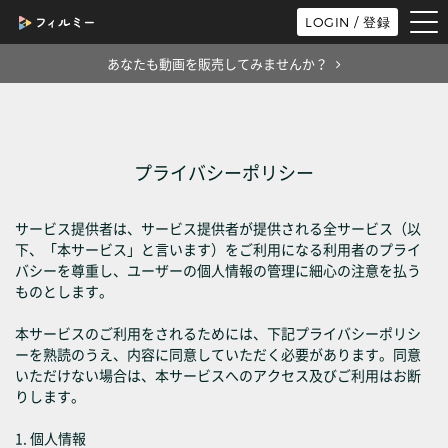
tog
LOGIN / 登録
nav
あなたも動画を販売してみませんか？
プライバシーポリシー
サービス提供者は、サービス提供者が提供される全サービス（以
下、「本サービス」と言います）をご利用になる利用者のプライ
バシーを尊重し、ユーザーの個人情報の管理に細心の注意を払う
ものとします。
本サービスのご利用をされるためには、下記プライバシーポリシ
ーを熟読のうえ、内容に同意していただく必要があります。同意
いただけない場合は、本サービスへのアクセス及びご利用はお断
りします。
1. 個人情報