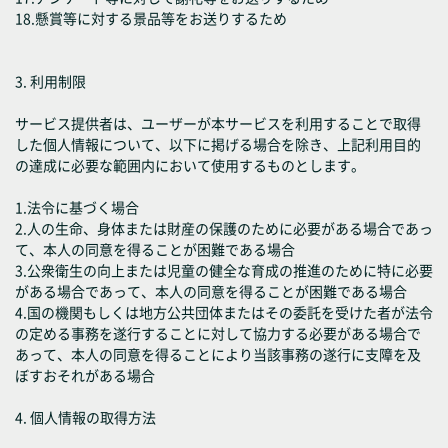
18.懸賞等に対する景品等をお送りするため
3. 利用制限
サービス提供者は、ユーザーが本サービスを利用することで取得
した個人情報について、以下に掲げる場合を除き、上記利用目的
の達成に必要な範囲内において使用するものとします。
1.法令に基づく場合
2.人の生命、身体または財産の保護のために必要がある場合であっ
て、本人の同意を得ることが困難である場合
3.公衆衛生の向上または児童の健全な育成の推進のために特に必要
がある場合であって、本人の同意を得ることが困難である場合
4.国の機関もしくは地方公共団体またはその委託を受けた者が法令
の定める事務を遂行することに対して協力する必要がある場合で
あって、本人の同意を得ることにより当該事務の遂行に支障を及
ぼすおそれがある場合
4. 個人情報の取得方法