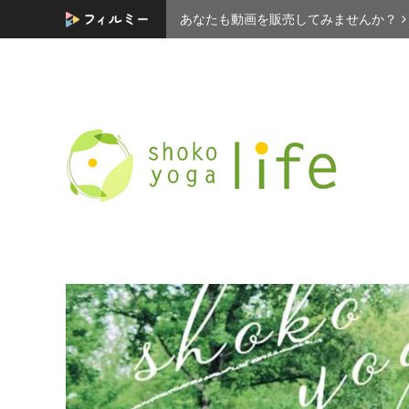
あなたも動画を販売してみませんか？