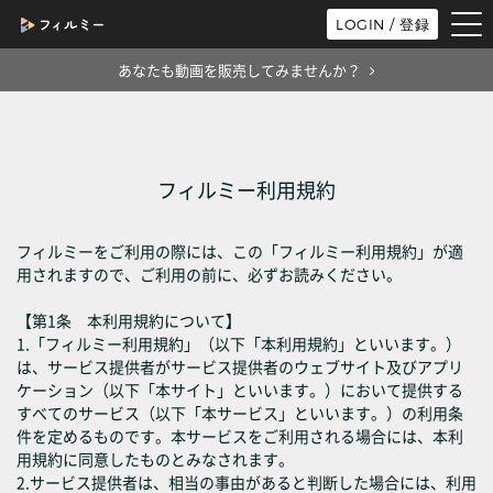
tog
LOGIN / 登録
nav
あなたも動画を販売してみませんか？
フィルミー利用規約
フィルミーをご利用の際には、この「フィルミー利用規約」が適
用されますので、ご利用の前に、必ずお読みください。
【第1条 本利用規約について】
1.「フィルミー利用規約」（以下「本利用規約」といいます。）
は、サービス提供者がサービス提供者のウェブサイト及びアプリ
ケーション（以下「本サイト」といいます。）において提供する
すべてのサービス（以下「本サービス」といいます。）の利用条
件を定めるものです。本サービスをご利用される場合には、本利
用規約に同意したものとみなされます。
2.サービス提供者は、相当の事由があると判断した場合には、利用