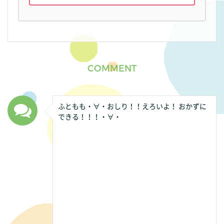
COMMENT
ふともも・∀・おしり！！えろいよ！ おかずに
できる！！！・∀・