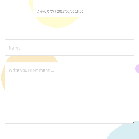
じゅんのすけ 2017/03/30 18:36