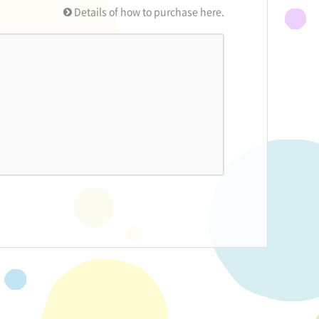
Details of how to purchase here.