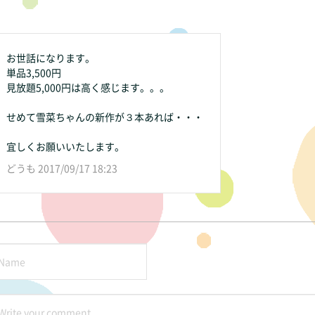
お世話になります。
単品3,500円
見放題5,000円は高く感じます。。。
せめて雪菜ちゃんの新作が３本あれば・・・
宜しくお願いいたします。
どうも 2017/09/17 18:23