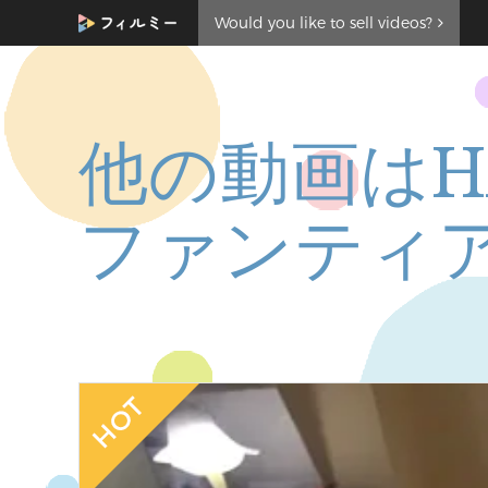
Would you like to sell videos?
他の動画はH
ファンティ