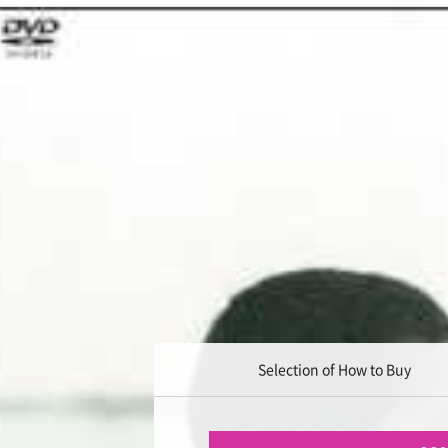
Selection of How to Buy