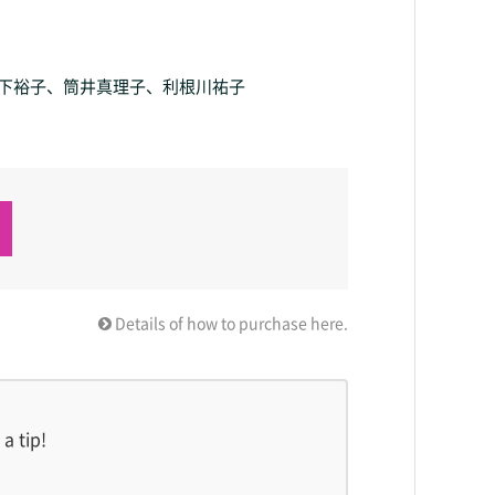
下裕子、筒井真理子、利根川祐子
0
Details of how to purchase here.
a tip!