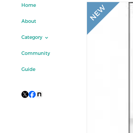
Home
About
Category
Community
Guide