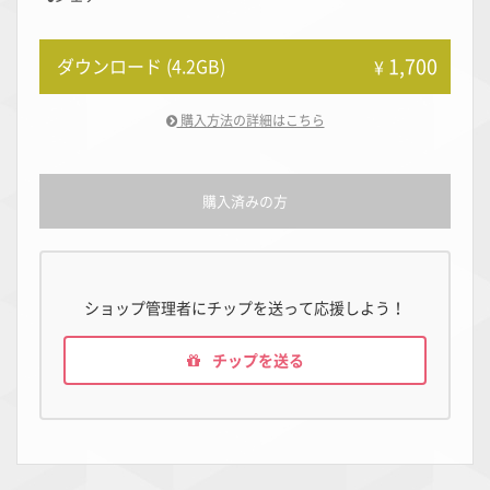
1,700
ダウンロード (4.2GB)
¥
購入方法の詳細はこちら
購入済みの方
ショップ管理者にチップを送って応援しよう！
チップを送る