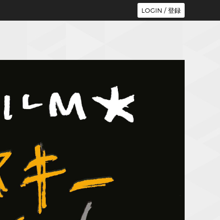
LOGIN / 登録