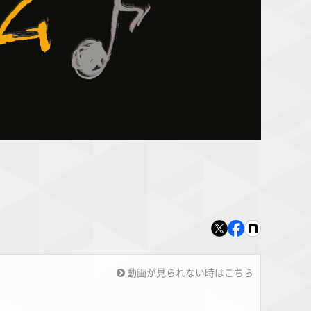
動画が見られない時はこちら