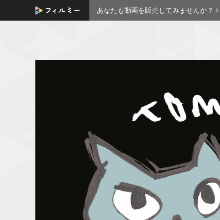
あなたも動画を販売してみませんか？