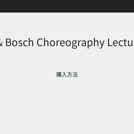
 & Bosch Choreography Lectu
購入方法