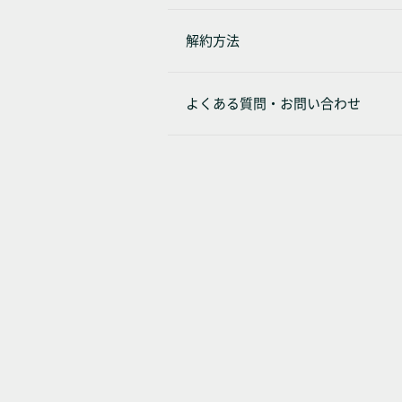
解約方法
よくある質問・お問い合わせ