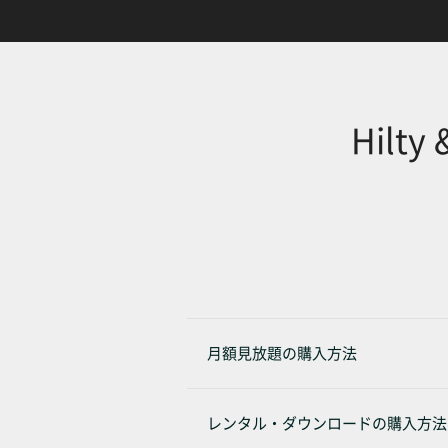
Hilty
月額見放題の購入方法
レンタル・ダウンロードの購入方法