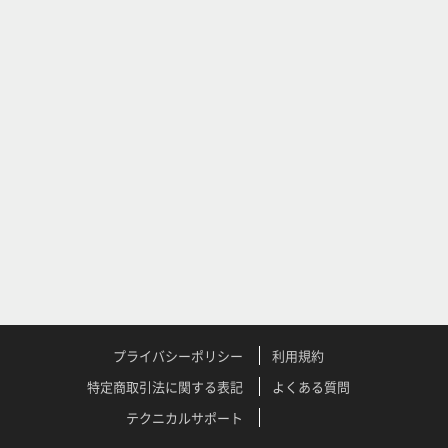
プライバシーポリシー
利用規約
特定商取引法に関する表記
よくある質問
テクニカルサポート