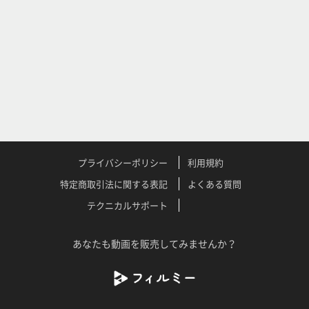
プライバシーポリシー
利用規約
特定商取引法に関する表記
よくある質問
テクニカルサポート
あなたも動画を販売してみませんか？