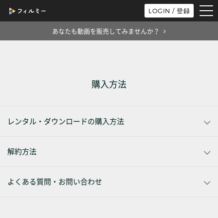
tog
LOGIN / 登録
nav
あなたも動画を販売してみませんか？
購入方法
レンタル・ダウンロードの購入方法
解約方法
よくある質問・お問い合わせ