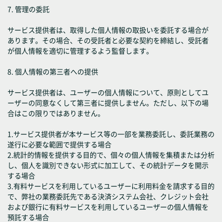
7. 管理の委託
サービス提供者は、取得した個人情報の取扱いを委託する場合が
あります。その場合、その受託者と必要な契約を締結し、受託者
が個人情報を適切に管理するよう監督します。
8. 個人情報の第三者への提供
サービス提供者は、ユーザーの個人情報について、原則としてユ
ーザーの同意なくして第三者に提供しません。ただし、以下の場
合はこの限りではありません。
1.サービス提供者が本サービス等の一部を業務委託し、委託業務の
遂行に必要な範囲で提供する場合
2.統計的情報を提供する目的で、個々の個人情報を集積または分析
し、個人を識別できない形式に加工して、その統計データを開示
する場合
3.有料サービスを利用しているユーザーに利用料金を請求する目的
で、弊社の業務委託先である決済システム会社、クレジット会社
および銀行に有料サービスを利用しているユーザーの個人情報を
預託する場合