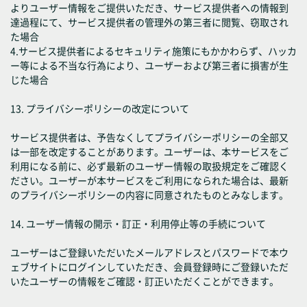
よりユーザー情報をご提供いただき、サービス提供者への情報到
達過程にて、サービス提供者の管理外の第三者に閲覧、窃取され
た場合
4.サービス提供者によるセキュリティ施策にもかかわらず、ハッカ
ー等による不当な行為により、ユーザーおよび第三者に損害が生
じた場合
13. プライバシーポリシーの改定について
サービス提供者は、予告なくしてプライバシーポリシーの全部又
は一部を改定することがあります。ユーザーは、本サービスをご
利用になる前に、必ず最新のユーザー情報の取扱規定をご確認く
ださい。ユーザーが本サービスをご利用になられた場合は、最新
のプライバシーポリシーの内容に同意されたものとみなします。
14. ユーザー情報の開示・訂正・利用停止等の手続について
ユーザーはご登録いただいたメールアドレスとパスワードで本ウ
ェブサイトにログインしていただき、会員登録時にご登録いただ
いたユーザーの情報をご確認・訂正いただくことができます。