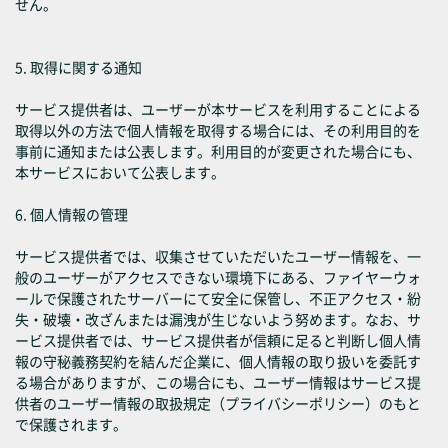
せん。
5. 取得に関する通知
サービス提供者は、ユーザーが本サービスを利用することによる
取得以外の方法で個人情報を取得する場合には、その利用目的を
事前に通知または公表します。利用目的が変更された場合にも、
本サービスにおいて公表します。
6. 個人情報の管理
サービス提供者では、収集させていただいたユーザー情報を、一
般のユーザーがアクセスできない環境下にある、ファイヤーウォ
ールで保護されたサーバーにて安全に保管し、不正アクセス・紛
失・破壊・改ざんまたは漏洩が生じないよう努めます。なお、サ
ービス提供者では、サービス提供者が信頼に足ると判断し個人情
報の守秘義務契約を結んだ企業に、個人情報の取り扱いを委託す
る場合がありますが、この場合にも、ユーザー情報はサービス提
供者のユーザー情報の取扱規定（プライバシーポリシー）のもと
で保護されます。