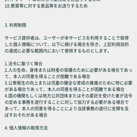
18.懸賞等に対する景品等をお送りするため
3. 利用制限
サービス提供者は、ユーザーが本サービスを利用することで取得
した個人情報について、以下に掲げる場合を除き、上記利用目的
の達成に必要な範囲内において使用するものとします。
1.法令に基づく場合
2.人の生命、身体または財産の保護のために必要がある場合であっ
て、本人の同意を得ることが困難である場合
3.公衆衛生の向上または児童の健全な育成の推進のために特に必要
がある場合であって、本人の同意を得ることが困難である場合
4.国の機関もしくは地方公共団体またはその委託を受けた者が法令
の定める事務を遂行することに対して協力する必要がある場合で
あって、本人の同意を得ることにより当該事務の遂行に支障を及
ぼすおそれがある場合
4. 個人情報の取得方法