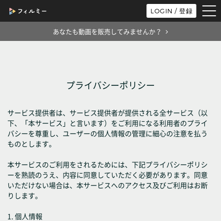
tog
LOGIN / 登録
nav
あなたも動画を販売してみませんか？
プライバシーポリシー
サービス提供者は、サービス提供者が提供される全サービス（以
下、「本サービス」と言います）をご利用になる利用者のプライ
バシーを尊重し、ユーザーの個人情報の管理に細心の注意を払う
ものとします。
本サービスのご利用をされるためには、下記プライバシーポリシ
ーを熟読のうえ、内容に同意していただく必要があります。同意
いただけない場合は、本サービスへのアクセス及びご利用はお断
りします。
1. 個人情報