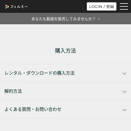
tog
LOGIN / 登録
nav
あなたも動画を販売してみませんか？
購入方法
レンタル・ダウンロードの購入方法
解約方法
よくある質問・お問い合わせ