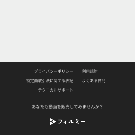
プライバシーポリシー
利用規約
特定商取引法に関する表記
よくある質問
テクニカルサポート
あなたも動画を販売してみませんか？