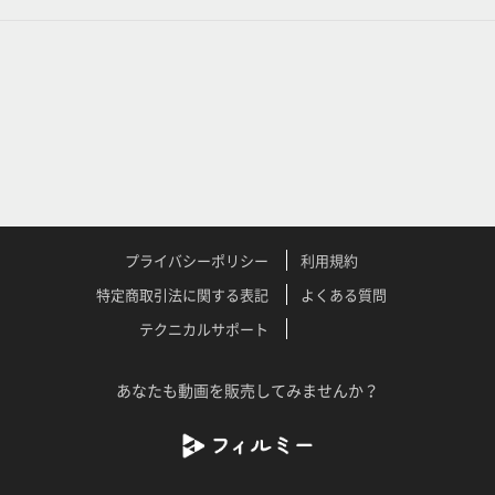
プライバシーポリシー
利用規約
特定商取引法に関する表記
よくある質問
テクニカルサポート
あなたも動画を販売してみませんか？