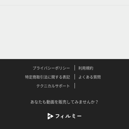
プライバシーポリシー
利用規約
特定商取引法に関する表記
よくある質問
テクニカルサポート
あなたも動画を販売してみませんか？