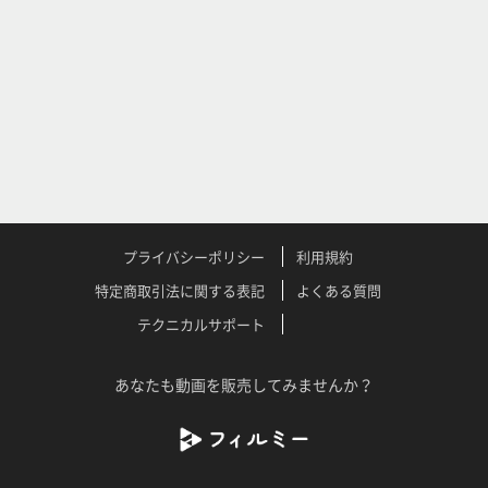
プライバシーポリシー
利用規約
特定商取引法に関する表記
よくある質問
テクニカルサポート
あなたも動画を販売してみませんか？