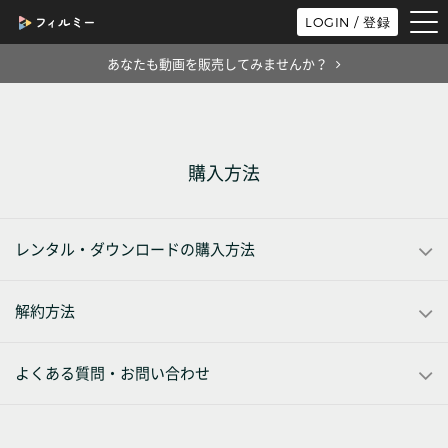
tog
LOGIN / 登録
nav
あなたも動画を販売してみませんか？
購入方法
レンタル・ダウンロードの購入方法
解約方法
よくある質問・お問い合わせ