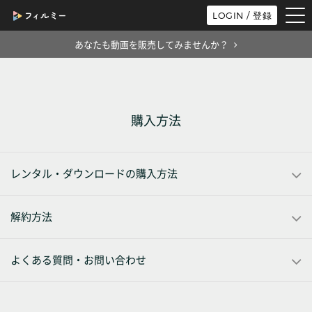
tog
LOGIN / 登録
nav
あなたも動画を販売してみませんか？
購入方法
レンタル・ダウンロードの購入方法
解約方法
よくある質問・お問い合わせ