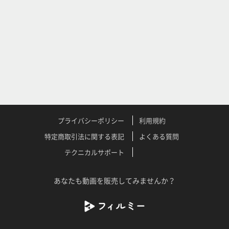
プライバシーポリシー
利用規約
特定商取引法に関する表記
よくある質問
テクニカルサポート
あなたも動画を販売してみませんか？