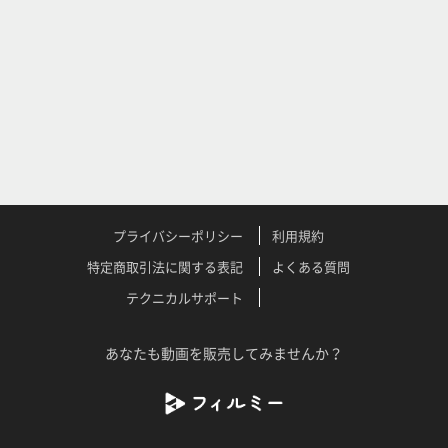
プライバシーポリシー
利用規約
特定商取引法に関する表記
よくある質問
テクニカルサポート
あなたも動画を販売してみませんか？