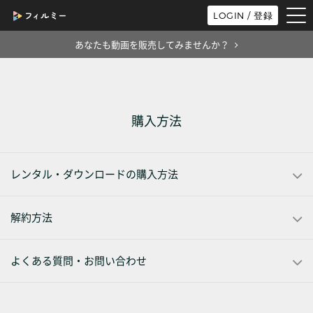
tog
LOGIN / 登録
nav
あなたも動画を販売してみませんか？
購入方法
レンタル・ダウンロードの購入方法
解約方法
よくある質問・お問い合わせ