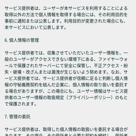
サービス提供者は、ユーザーが本サービスを利用することによる
取得以外の方法で個人情報を取得する場合には、その利用目的を
事前に通知または公表します。利用目的が変更された場合にも、
本サービスにおいて公表します。
6. 個人情報の管理
サービス提供者では、収集させていただいたユーザー情報を、一
般のユーザーがアクセスできない環境下にある、ファイヤーウォ
ールで保護されたサーバーにて安全に保管し、不正アクセス・紛
失・破壊・改ざんまたは漏洩が生じないよう努めます。なお、サ
ービス提供者では、サービス提供者が信頼に足ると判断し個人情
報の守秘義務契約を結んだ企業に、個人情報の取り扱いを委託す
る場合がありますが、この場合にも、ユーザー情報はサービス提
供者のユーザー情報の取扱規定（プライバシーポリシー）のもと
で保護されます。
7. 管理の委託
サービス提供者は、取得した個人情報の取扱いを委託する場合が
あります。その場合、その受託者と必要な契約を締結し、受託者