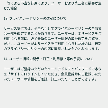
ー等による不当な行為により、ユーザーおよび第三者に損害が生
じた場合
13. プライバシーポリシーの改定について
サービス提供者は、予告なくしてプライバシーポリシーの全部又
は一部を改定することがあります。ユーザーは、本サービスをご
利用になる前に、必ず最新のユーザー情報の取扱規定をご確認く
ださい。ユーザーが本サービスをご利用になられた場合は、最新
のプライバシーポリシーの内容に同意されたものとみなします。
14. ユーザー情報の開示・訂正・利用停止等の手続について
ユーザーはご登録いただいたメールアドレスとパスワードで本ウ
ェブサイトにログインしていただき、会員登録時にご登録いただ
いたユーザーの情報をご確認・訂正いただくことができます。