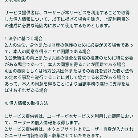
サービス提供者は、ユーザーが本サービスを利用することで取得
した個人情報について、以下に掲げる場合を除き、上記利用目的
の達成に必要な範囲内において使用するものとします。
1.法令に基づく場合
2.人の生命、身体または財産の保護のために必要がある場合であっ
て、本人の同意を得ることが困難である場合
3.公衆衛生の向上または児童の健全な育成の推進のために特に必要
がある場合であって、本人の同意を得ることが困難である場合
4.国の機関もしくは地方公共団体またはその委託を受けた者が法令
の定める事務を遂行することに対して協力する必要がある場合で
あって、本人の同意を得ることにより当該事務の遂行に支障を及
ぼすおそれがある場合
4. 個人情報の取得方法
1.サービス提供者は、ユーザーが本サービスを利用した範囲におい
て、ユーザーの個人情報を取得します。
2.サービス提供者は、本ウェブサイト上でユーザー自身が入力され
たユーザー情報を取得・収集させていただきます。