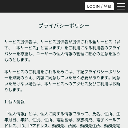
tog
LOGIN / 登録
nav
プライバシーポリシー
サービス提供者は、サービス提供者が提供される全サービス（以
下、「本サービス」と言います）をご利用になる利用者のプライ
バシーを尊重し、ユーザーの個人情報の管理に細心の注意を払う
ものとします。
本サービスのご利用をされるためには、下記プライバシーポリシ
ーを熟読のうえ、内容に同意していただく必要があります。同意
いただけない場合は、本サービスへのアクセス及びご利用はお断
りします。
1. 個人情報
「個人情報」とは、個人に関する情報であって、氏名、住所、生
年月日、年齢、性別、住所、電話番号、家族構成、電子メールア
ドレス、ID、IPアドレス、勤務先、所属、勤務先住所、勤務先電