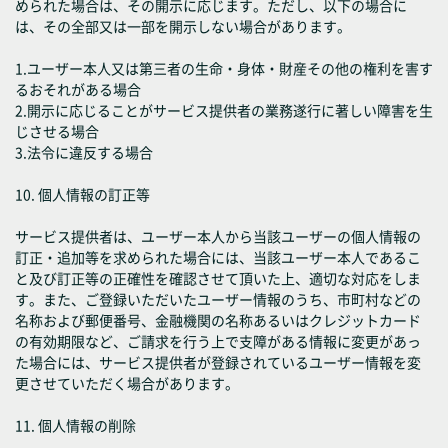
められた場合は、その開示に応じます。ただし、以下の場合に
は、その全部又は一部を開示しない場合があります。
1.ユーザー本人又は第三者の生命・身体・財産その他の権利を害す
るおそれがある場合
2.開示に応じることがサービス提供者の業務遂行に著しい障害を生
じさせる場合
3.法令に違反する場合
10. 個人情報の訂正等
サービス提供者は、ユーザー本人から当該ユーザーの個人情報の
訂正・追加等を求められた場合には、当該ユーザー本人であるこ
と及び訂正等の正確性を確認させて頂いた上、適切な対応をしま
す。また、ご登録いただいたユーザー情報のうち、市町村などの
名称および郵便番号、金融機関の名称あるいはクレジットカード
の有効期限など、ご請求を行う上で支障がある情報に変更があっ
た場合には、サービス提供者が登録されているユーザー情報を変
更させていただく場合があります。
11. 個人情報の削除