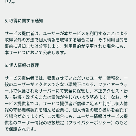
せん。
5. 取得に関する通知
サービス提供者は、ユーザーが本サービスを利用することによる
取得以外の方法で個人情報を取得する場合には、その利用目的を
事前に通知または公表します。利用目的が変更された場合にも、
本サービスにおいて公表します。
6. 個人情報の管理
サービス提供者では、収集させていただいたユーザー情報を、一
般のユーザーがアクセスできない環境下にある、ファイヤーウォ
ールで保護されたサーバーにて安全に保管し、不正アクセス・紛
失・破壊・改ざんまたは漏洩が生じないよう努めます。なお、サ
ービス提供者では、サービス提供者が信頼に足ると判断し個人情
報の守秘義務契約を結んだ企業に、個人情報の取り扱いを委託す
る場合がありますが、この場合にも、ユーザー情報はサービス提
供者のユーザー情報の取扱規定（プライバシーポリシー）のもと
で保護されます。