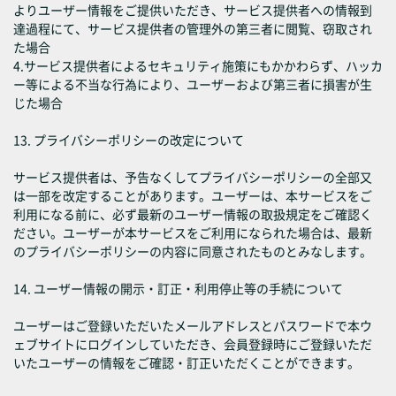
よりユーザー情報をご提供いただき、サービス提供者への情報到
達過程にて、サービス提供者の管理外の第三者に閲覧、窃取され
た場合
4.サービス提供者によるセキュリティ施策にもかかわらず、ハッカ
ー等による不当な行為により、ユーザーおよび第三者に損害が生
じた場合
13. プライバシーポリシーの改定について
サービス提供者は、予告なくしてプライバシーポリシーの全部又
は一部を改定することがあります。ユーザーは、本サービスをご
利用になる前に、必ず最新のユーザー情報の取扱規定をご確認く
ださい。ユーザーが本サービスをご利用になられた場合は、最新
のプライバシーポリシーの内容に同意されたものとみなします。
14. ユーザー情報の開示・訂正・利用停止等の手続について
ユーザーはご登録いただいたメールアドレスとパスワードで本ウ
ェブサイトにログインしていただき、会員登録時にご登録いただ
いたユーザーの情報をご確認・訂正いただくことができます。