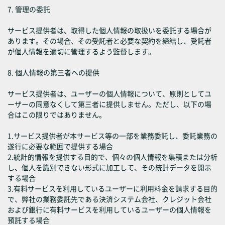
7. 管理の委託
サービス提供者は、取得した個人情報の取扱いを委託する場合が
あります。その場合、その受託者と必要な契約を締結し、受託者
が個人情報を適切に管理するよう監督します。
8. 個人情報の第三者への提供
サービス提供者は、ユーザーの個人情報について、原則としてユ
ーザーの同意なくして第三者に提供しません。ただし、以下の場
合はこの限りではありません。
1.サービス提供者が本サービス等の一部を業務委託し、委託業務の
遂行に必要な範囲で提供する場合
2.統計的情報を提供する目的で、個々の個人情報を集積または分析
し、個人を識別できない形式に加工して、その統計データを開示
する場合
3.有料サービスを利用しているユーザーに利用料金を請求する目的
で、弊社の業務委託先である決済システム会社、クレジット会社
および銀行に有料サービスを利用しているユーザーの個人情報を
預託する場合