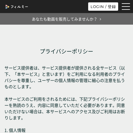
tog
LOGIN / 登録
nav
あなたも動画を販売してみませんか？
プライバシーポリシー
サービス提供者は、サービス提供者が提供される全サービス（以
下、「本サービス」と言います）をご利用になる利用者のプライ
バシーを尊重し、ユーザーの個人情報の管理に細心の注意を払う
ものとします。
本サービスのご利用をされるためには、下記プライバシーポリシ
ーを熟読のうえ、内容に同意していただく必要があります。同意
いただけない場合は、本サービスへのアクセス及びご利用はお断
りします。
1. 個人情報