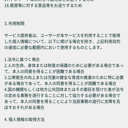
18.懸賞等に対する景品等をお送りするため
3. 利用制限
サービス提供者は、ユーザーが本サービスを利用することで取得
した個人情報について、以下に掲げる場合を除き、上記利用目的
の達成に必要な範囲内において使用するものとします。
1.法令に基づく場合
2.人の生命、身体または財産の保護のために必要がある場合であっ
て、本人の同意を得ることが困難である場合
3.公衆衛生の向上または児童の健全な育成の推進のために特に必要
がある場合であって、本人の同意を得ることが困難である場合
4.国の機関もしくは地方公共団体またはその委託を受けた者が法令
の定める事務を遂行することに対して協力する必要がある場合で
あって、本人の同意を得ることにより当該事務の遂行に支障を及
ぼすおそれがある場合
4. 個人情報の取得方法