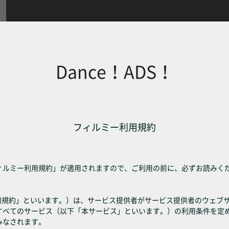
Dance！ADS！
フィルミー利用規約
ィルミー利用規約」が適用されますので、ご利用の前に、必ずお読みく
利用規約」といいます。）は、サービス提供者がサービス提供者のウェブ
すべてのサービス（以下「本サービス」といいます。）の利用条件を定
みなされます。