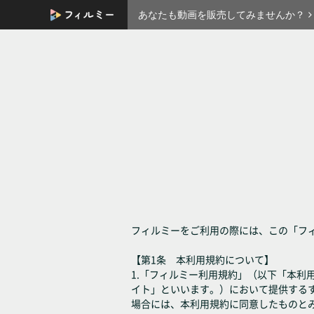
あなたも動画を販売してみませんか？
フィルミーをご利用の際には、この「フ
【第1条 本利用規約について】
1.「フィルミー利用規約」（以下「本
イト」といいます。）において提供する
場合には、本利用規約に同意したものと