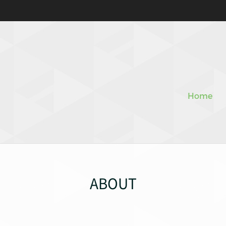
Home
ABOUT