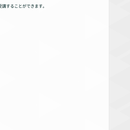
受講することができます。