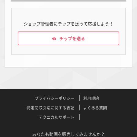
ショップ管理者にチップを送って応援しよう！
チップを送る
プライバシーポリシー
利用規約
特定商取引法に関する表記
よくある質問
テクニカルサポート
あなたも動画を販売してみませんか？