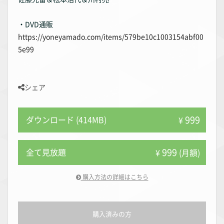
・DVD通販
https://yoneyamado.com/items/579be10c1003154abf00
5e99
シェア
999
ダウンロード (414MB)
¥
999
全て見放題
¥
(月額)
購入方法の詳細はこちら
購入済みの方