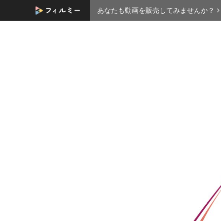
あなたも動画を販売してみませんか？