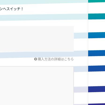
アウトインへスイッチ！
購入方法の詳細はこちら