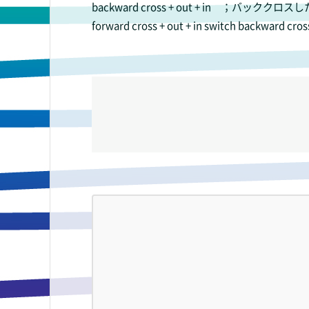
backward cross + out + in 
forward cross + out + in switch 