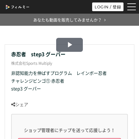
tog
LOGIN / 登録
nav
あなたも動画を販売してみませんか？
Play
赤忍者 step3 グーパー
株式会社Sports Multiply
Video
非認知能力を伸ばすプログラム レインボー忍者
チャレンジビンゴ① 赤忍者
step3 グーパー
シェア
ショップ管理者にチップを送って応援しよう！