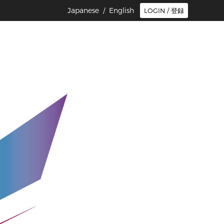
Japanese /
English
LOGIN / 登録