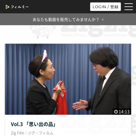
tog
LOGIN / 登録
nav
あなたも動画を販売してみませんか？
14:13
Vol.3 「思い出の品」
Zig Film｜ジグ・フィルム