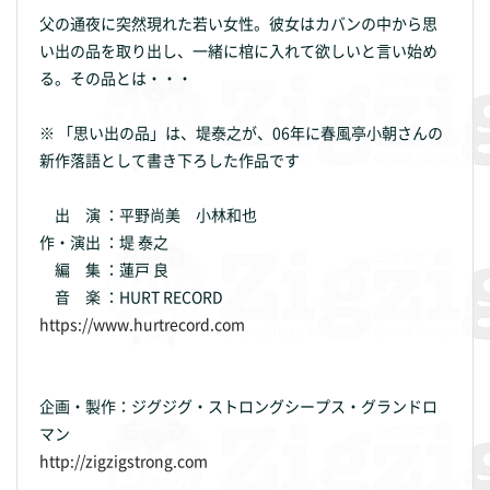
父の通夜に突然現れた若い女性。彼女はカバンの中から思
い出の品を取り出し、一緒に棺に入れて欲しいと言い始め
る。その品とは・・・
※ 「思い出の品」は、堤泰之が、06年に春風亭小朝さんの
新作落語として書き下ろした作品です
出 演 ：平野尚美 小林和也
作・演出 ：堤 泰之
編 集 ：蓮戸 良
音 楽 ：HURT RECORD
https://www.hurtrecord.com
企画・製作：ジグジグ・ストロングシープス・グランドロ
マン
http://zigzigstrong.com