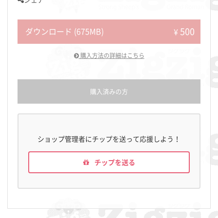
500
ダウンロード (675MB)
¥
購入方法の詳細はこちら
購入済みの方
ショップ管理者にチップを送って応援しよう！
チップを送る