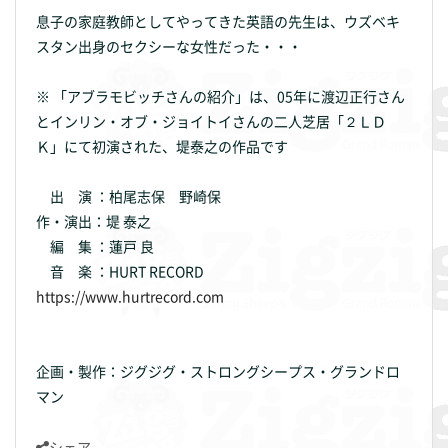
息子の家庭教師としてやってきた英語の先生は、ウズベキ
スタン出身のセクシーな女性だった・・・
※ 「アブラモビッチさんの紹介」は、05年に渡辺正行さん
とインリン・オブ・ジョイトイさんの二人芝居「２ＬＤ
Ｋ」にて初演された、堤泰之の作品です
出 演 ：柏尾志保 野崎保
作・演出：堤 泰之
編 集 ：蓮戸 良
音 楽 ：HURT RECORD
https://www.hurtrecord.com
企画・製作：ジグジグ・ストロングシープス・グランドロ
マン
シェア