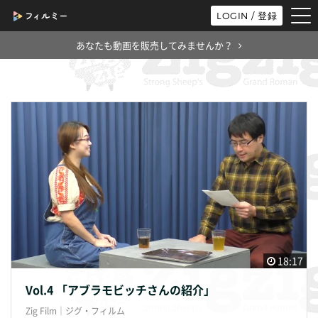
tog
LOGIN / 登録
nav
あなたも動画を販売してみませんか？
18:17
Vol.4 「アブラモビッチさんの紹介」
Zig Film｜ジグ・フィルム