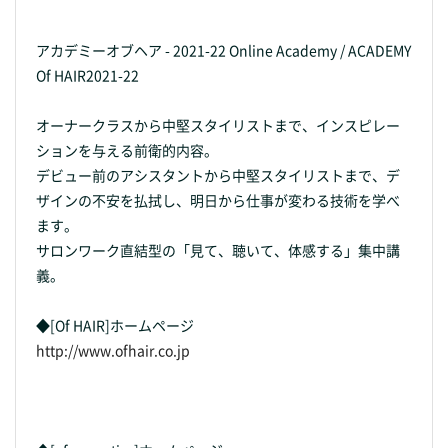
アカデミーオブヘア - 2021-22 Online Academy / ACADEMY
Of HAIR2021-22
オーナークラスから中堅スタイリストまで、インスピレー
ションを与える前衛的内容。
デビュー前のアシスタントから中堅スタイリストまで、デ
ザインの不安を払拭し、明日から仕事が変わる技術を学べ
ます。
サロンワーク直結型の「見て、聴いて、体感する」集中講
義。
◆[Of HAIR]ホームページ
http://www.ofhair.co.jp