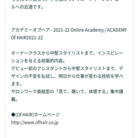
ルへの近道です。
アカデミーオブヘア - 2021-22 Online Academy / ACADEMY
Of HAIR2021-22
オーナークラスから中堅スタイリストまで、インスピレー
ションを与える前衛的内容。
デビュー前のアシスタントから中堅スタイリストまで、デ
ザインの不安を払拭し、明日から仕事が変わる技術を学べ
ます。
サロンワーク直結型の「見て、聴いて、体感する」集中講
義。
◆[Of HAIR]ホームページ
http://www.ofhair.co.jp