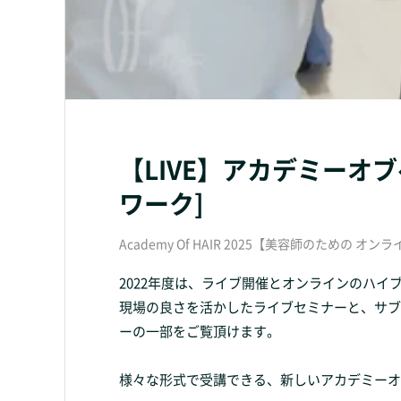
【LIVE】アカデミー
ワーク]
Academy Of HAIR 2025【美容師のための オ
2022年度は、ライブ開催とオンラインのハイ
現場の良さを活かしたライブセミナーと、サブ
ーの一部をご覧頂けます。
様々な形式で受講できる、新しいアカデミーオ