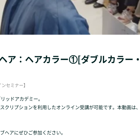
オブヘア：ヘアカラー①[ダブルカラー
ンラインセミナー】
ブリッドアカデミー。
スクリプションを利用したオンライン受講が可能です。本動画は
ブヘアにぜひご参加ください。