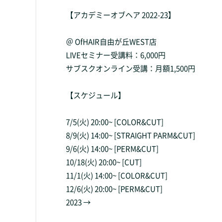
【アカデミーオブヘア 2022-23】
＠ OfHAIR自由が丘WEST店
LIVEセミナー受講料：6,000円
サブスクオンライン受講：月額1,500円
【スケジュール】
7/5(火) 20:00~ [COLOR&CUT]
8/9(火) 14:00~ [STRAIGHT PARM&CUT]
9/6(火) 14:00~ [PERM&CUT]
10/18(火) 20:00~ [CUT]
11/1(火) 14:00~ [COLOR&CUT]
12/6(火) 20:00~ [PERM&CUT]
2023 →