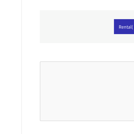
Rental( 