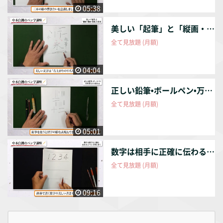
05:38
美しい「起筆」と「縦画・横画・斜画」の基本
全て見放題 (月額)
04:04
正しい鉛筆•ボールペン•万年筆の持ち方
全て見放題 (月額)
05:01
数字は相手に正確に伝わるように丁寧に書く
全て見放題 (月額)
09:16