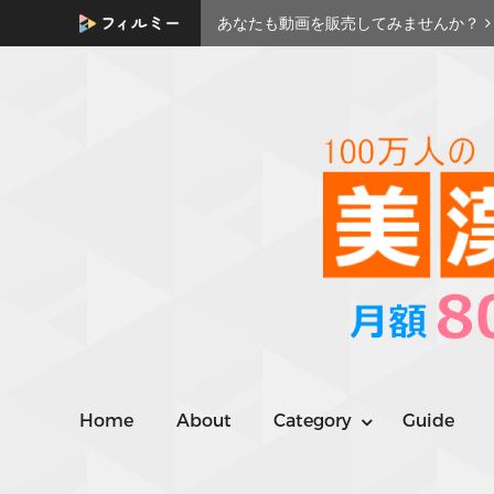
あなたも動画を販売してみませんか？
Home
About
Category
Guide