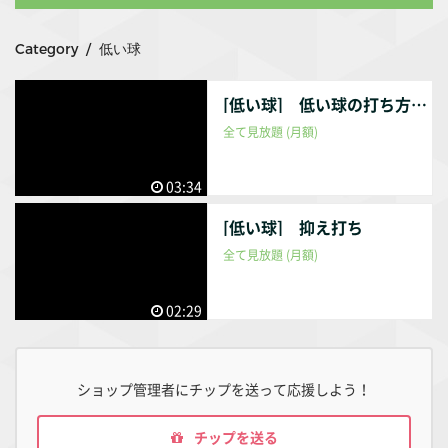
Category / 低い球
[低い球] 低い球の打ち方 ベーシック
全て見放題 (月額)
03:34
[低い球] 抑え打ち
全て見放題 (月額)
02:29
ショップ管理者にチップを送って応援しよう！
チップを送る