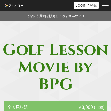
tog
LOGIN / 登録
nav
あなたも動画を販売してみませんか？
Golf Lesson
Movie by
BPG
3,000
全て見放題
¥
(月額)