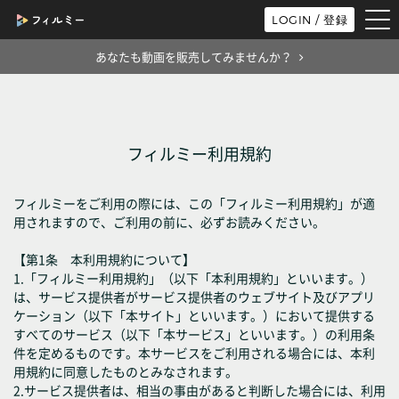
tog
LOGIN / 登録
nav
あなたも動画を販売してみませんか？
フィルミー利用規約
フィルミーをご利用の際には、この「フィルミー利用規約」が適
用されますので、ご利用の前に、必ずお読みください。
【第1条 本利用規約について】
1.「フィルミー利用規約」（以下「本利用規約」といいます。）
は、サービス提供者がサービス提供者のウェブサイト及びアプリ
ケーション（以下「本サイト」といいます。）において提供する
すべてのサービス（以下「本サービス」といいます。）の利用条
件を定めるものです。本サービスをご利用される場合には、本利
用規約に同意したものとみなされます。
2.サービス提供者は、相当の事由があると判断した場合には、利用