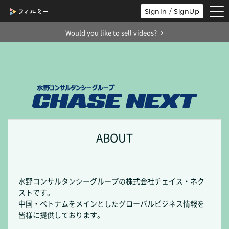
tog
SignIn / SignUp
nav
Would you like to sell videos?
ABOUT
水野コンサルタンシーグループの株式会社チェイス・ネク
ストです。
中国・ベトナムをメインとしたグローバルビジネス情報を
皆様に提供しております。