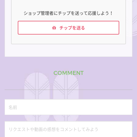
ショップ管理者にチップを送って応援しよう！
チップを送る
COMMENT