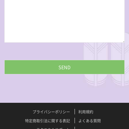
プライバシーポリシー
利用規約
特定商取引法に関する表記
よくある質問