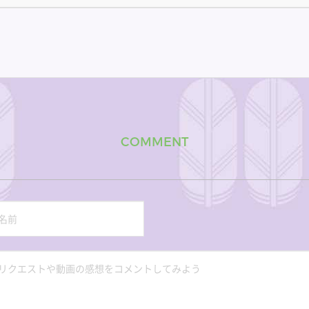
COMMENT