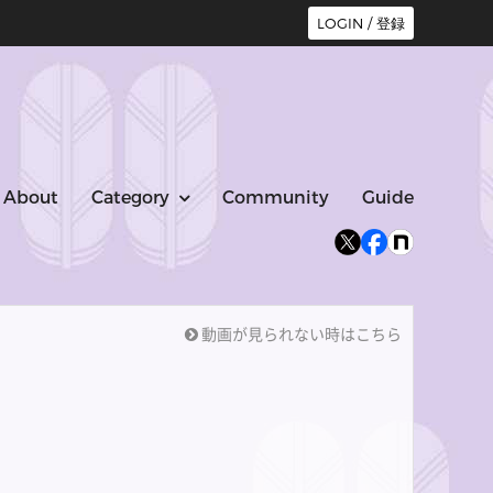
LOGIN / 登録
About
Category
Community
Guide
動画が見られない時はこちら