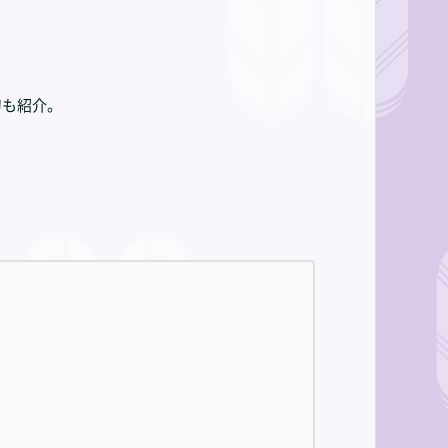
刀も紹介。