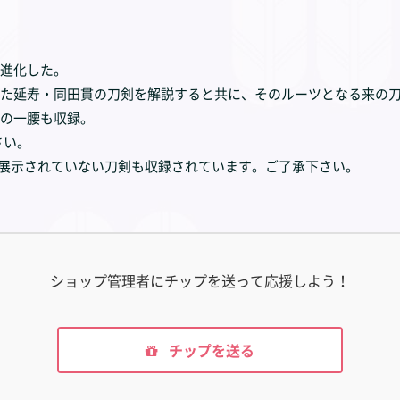
進化した。
た延寿・同田貫の刀剣を解説すると共に、そのルーツとなる来の
の一腰も収録。
さい。
冶展で展示されていない刀剣も収録されています。ご了承下さい。
ショップ管理者にチップを送って応援しよう！
チップを送る