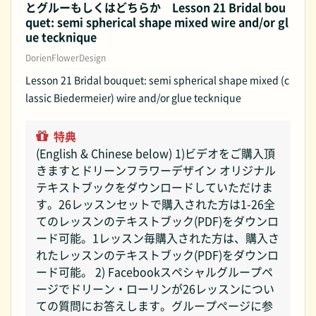
とグルーもしくはどちらか Lesson 21 Bridal bou
quet: semi spherical shape mixed wire and/or gl
ue tecknique
DorienFlowerDesign
Lesson 21 Bridal bouquet: semi spherical shape mixed (c
lassic Biedermeier) wire and/or glue tecknique
特典
(English & Chinese below) 1)ビデオをご購入頂
きますとドリーンフラワーデザイン オリジナル
テキストブックをダウンロードしていただけま
す。26レッスンセットで購入された方は1-26全
てのレッスンのテキストブック(PDF)をダウンロ
ード可能。1レッスン毎購入された方は、購入さ
れたレッスンのテキストブック(PDF)をダウンロ
ード可能。 2) Facebookスペシャルグループペ
ージでドリーン・ローリンが26レッスンについ
ての質問にお答えします。グループページに参