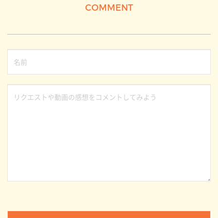
COMMENT