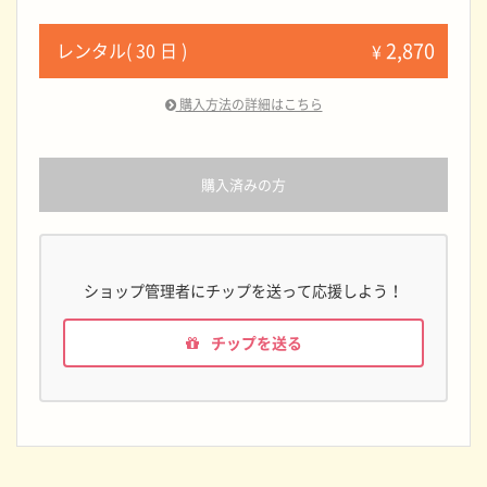
2,870
レンタル( 30 日 )
¥
購入方法の詳細はこちら
購入済みの方
ショップ管理者にチップを送って応援しよう！
チップを送る