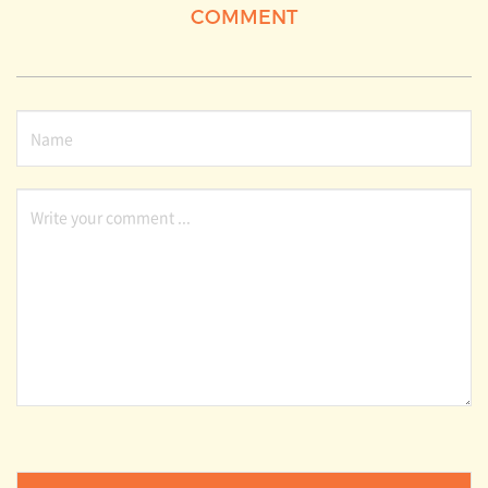
COMMENT