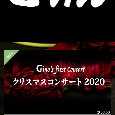
00:50