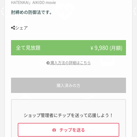
HATENKAI」AIKIDO movie
肘締めの防御法です。
シェア
9,980
全て見放題
¥
(月額)
購入方法の詳細はこちら
購入済みの方
ショップ管理者にチップを送って応援しよう！
チップを送る