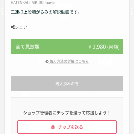
HATENKAI」AIKIDO movie
三連打上段腕がらみの解説動画です。
シェア
9,980
全て見放題
¥
(月額)
購入方法の詳細はこちら
購入済みの方
ショップ管理者にチップを送って応援しよう！
チップを送る