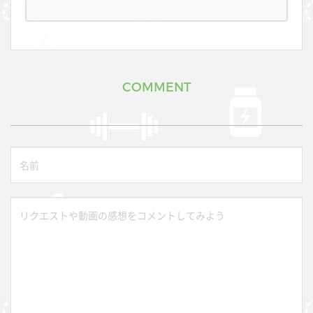
COMMENT