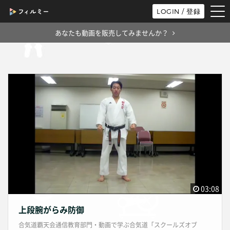
tog
LOGIN / 登録
nav
あなたも動画を販売してみませんか？
03:08
上段腕がらみ防御
合気道覇天会通信教育部門・動画で学ぶ合気道「スクールズオブ