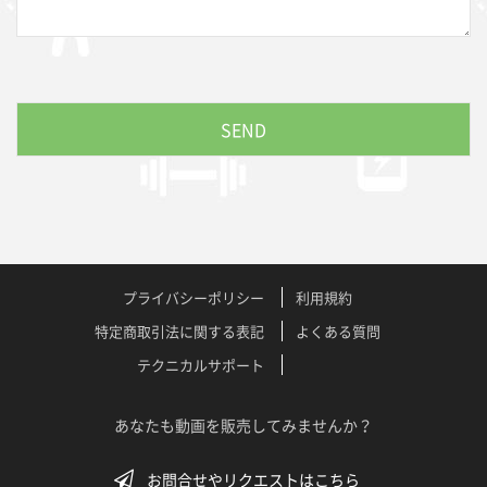
プライバシーポリシー
利用規約
特定商取引法に関する表記
よくある質問
テクニカルサポート
あなたも動画を販売してみませんか？
お問合せやリクエストはこちら