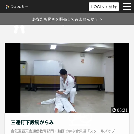
tog
LOGIN / 登録
nav
あなたも動画を販売してみませんか？
06:21
三連打下段腕がらみ
合気道覇天会通信教育部門・動画で学ぶ合気道「スクールズオブ