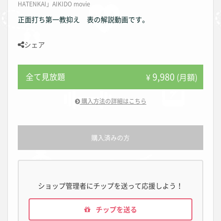
HATENKAI」AIKIDO movie
正面打ち第一教抑え 表の解説動画です。
シェア
9,980
全て見放題
¥
(月額)
購入方法の詳細はこちら
購入済みの方
ショップ管理者にチップを送って応援しよう！
チップを送る