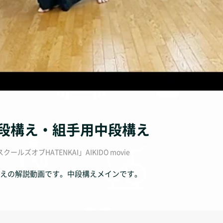
段構え・組手用中段構え
オブHATENKAI」AIKIDO movie
えの解説動画です。中段構えメインです。