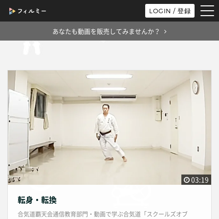
tog
LOGIN / 登録
nav
あなたも動画を販売してみませんか？
03:19
転身・転換
合気道覇天会通信教育部門・動画で学ぶ合気道「スクールズオブ