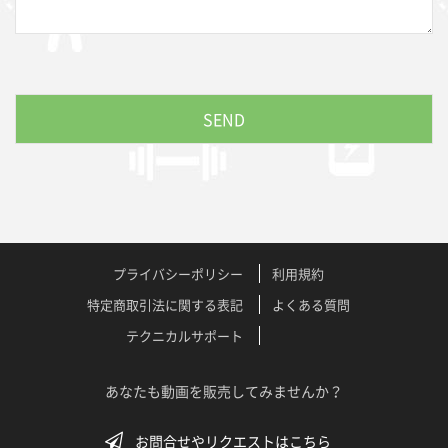
プライバシーポリシー
利用規約
特定商取引法に関する表記
よくある質問
テクニカルサポート
あなたも動画を販売してみませんか？
お問合せやリクエストはこちら