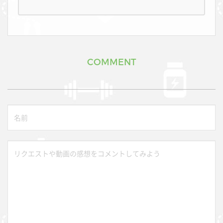
COMMENT