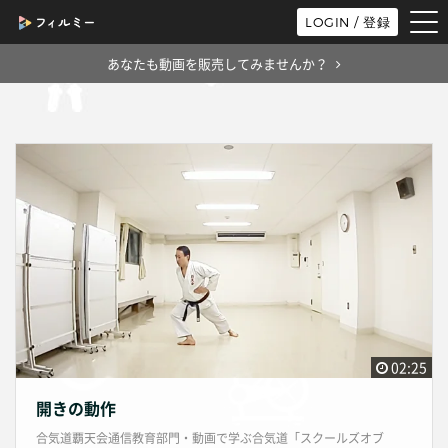
tog
LOGIN / 登録
nav
あなたも動画を販売してみませんか？
02:25
開きの動作
合気道覇天会通信教育部門・動画で学ぶ合気道「スクールズオブ