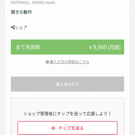
HATENKAI」AIKIDO movie
開きの動作
シェア
9,980
全て見放題
¥
(月額)
購入方法の詳細はこちら
購入済みの方
ショップ管理者にチップを送って応援しよう！
チップを送る